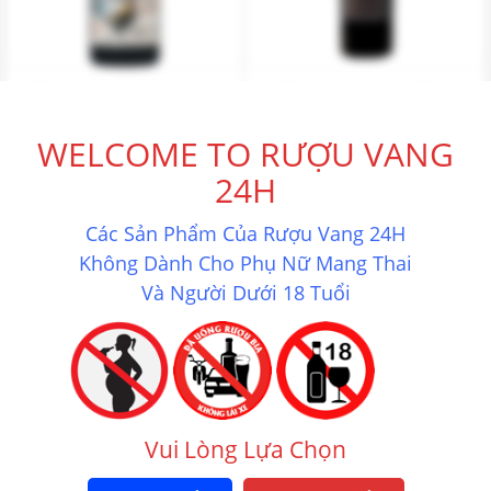
RƯỢU VANG VIGNOBLES VELLAS
RƯỢU VANG VIN DE BORDEAUX
LE COQ CABERNET FRANC
ULYSSE BORDEAUX
WELCOME TO RƯỢU VANG
1.320.000
₫
460.000
₫
24H
Mua ngay
Mua ngay
Các Sản Phẩm Của Rượu Vang 24H
Không Dành Cho Phụ Nữ Mang Thai
Và Người Dưới 18 Tuổi
Vui Lòng Lựa Chọn