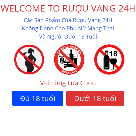
RƯỢU VANG VELENOSI VERSO
RƯỢU VANG VELENOSI VILLA
WELCOME TO RƯỢU VANG 24H
SERA MONTEPULCIANO
ANGELA PASSERINA
2.800.000
₫
650.000
₫
Các Sản Phẩm Của Rượu Vang 24H
Không Dành Cho Phụ Nữ Mang Thai
Mua ngay
Mua ngay
Và Người Dưới 18 Tuổi
Vui Lòng Lựa Chọn
Đủ 18 tuổi
Dưới 18 tuổi