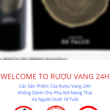
co BOCCA DE VERITA Primitivo
WELCOME TO RƯỢU VANG 24H
Các Sản Phẩm Của Rượu Vang 24H
Không Dành Cho Phụ Nữ Mang Thai
Và Người Dưới 18 Tuổi