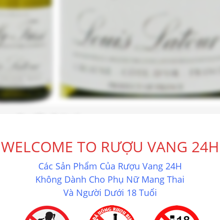
ur Pouilly Fuissé
WELCOME TO RƯỢU VANG 24H
Các Sản Phẩm Của Rượu Vang 24H
Không Dành Cho Phụ Nữ Mang Thai
Và Người Dưới 18 Tuổi