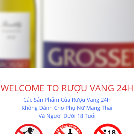
WELCOME TO RƯỢU VANG 24H
illy Chardonnay
Các Sản Phẩm Của Rượu Vang 24H
Không Dành Cho Phụ Nữ Mang Thai
Và Người Dưới 18 Tuổi