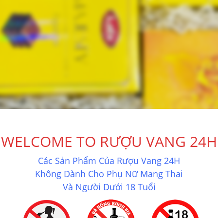
WELCOME TO RƯỢU VANG 24H
Các Sản Phẩm Của Rượu Vang 24H
Không Dành Cho Phụ Nữ Mang Thai
Và Người Dưới 18 Tuổi