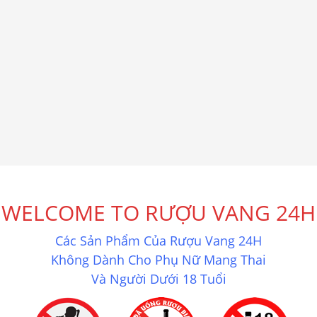
mpagne
WELCOME TO RƯỢU VANG 24H
Các Sản Phẩm Của Rượu Vang 24H
Không Dành Cho Phụ Nữ Mang Thai
Và Người Dưới 18 Tuổi