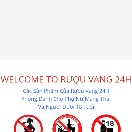
WELCOME TO RƯỢU VANG 24H
Các Sản Phẩm Của Rượu Vang 24H
Không Dành Cho Phụ Nữ Mang Thai
Và Người Dưới 18 Tuổi